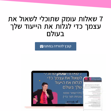
7 שאלות עומק שתוכלי לשאול את
עצמך כדי לגלות את הייעוד שלך
בעולם
קובץ להורדה במתנה