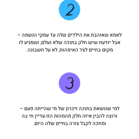
לאמא שאוהבת את הילדים שלה עד עמקי הנשמה –
אבל יודעת שיש חלק בתוכה שלא נעלם, ושמגיע לו
מקום בחיים לצד האימהות, לא על חשבונה.
למי שנושאת בתוכה זיכרון של מי שהייתה פעם –
ורוצה להבין איזה חלק מהמהות הזו עדיין חי בה
ומחכה לקבל צורה בחיים שלה היום.