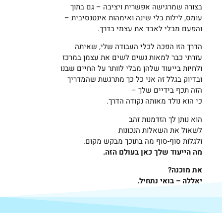
בצורה שמרגישה אפשרית ויציבה – גם בתוך
עומס, לילות בלי שינה ואימהות אינטנסיבית –
והפעם מבלי לאבד את עצמי בדרך.
הדרך הזו הפכה לכלי העבודה שלי, שאיתה
עזרתי כבר למאות נשים לשים את עצמן במרכז
ולחיות בייעוד שלהן מבלי לוותר על החיים שבנו
ובדיוק בגלל זה אני כל כך מתרגשת שהמדריך
הזה תכף בידיים שלך –
כי הוא נולד מאותה נקודה הדרך.
הוא נותן לך הזדמנות זהב
לשאול את השאלות הנכונות
ולגלות סוף-סוף מה בתוכך מבקש מקום.
מה הייעוד שלך כאן בעולם הזה.
את מוכנה?
יאללה – בואי נתחיל.