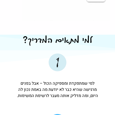
למי מתאים המדריך?
למי שמתפקדת ומספיקה הכול – אבל בפנים
מרגישה שהיא כבר לא יודעת מה באמת נכון לה
היום, ומה מדליק אותה מעבר לרשימת המשימות.