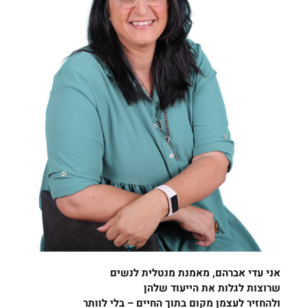
אני עדי אברהם, מאמנת מנטלית לנשים
שרוצות לגלות את הייעוד שלהן
ולהחזיר לעצמן מקום בתוך החיים – בלי לוותר