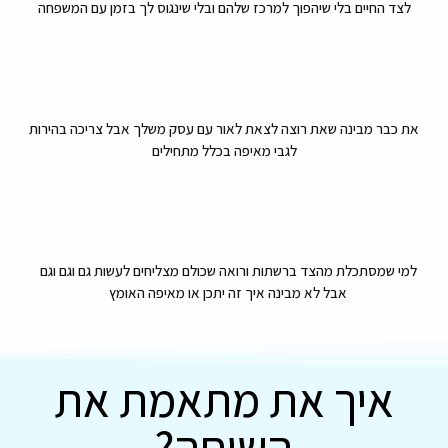
לצד החיים בלי שיהפוך למרכז שלהם ובלי שינגוס לך בזמן עם המשפחה
את כבר מבינה שאת רוצה לצאת לאור עם עסק משלך אבל צריכה בהירות
לגבי מאיפה בכלל מתחילים
למי שמסתכלת מהצד ברשתות ורואה שכולם מצליחים לעשות גם וגם וגם
אבל לא מבינה איך זה יתכן או מאיפה האומץ
איך את מתאמת את
השיחה?