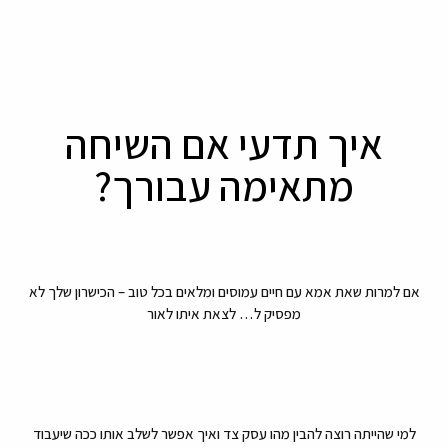
איך תדעי אם השיחה
מתאימה עבורך?
אם למרות שאת אמא עם חיים עמוסים ומלאים בכל טוב – הכישרון שלך לא
מפסיק ל… לצאת איתו לאור
למי שהייתה רוצה להבין מהו עסק צד ואיך אפשר לשלב אותו ככה שיעבוד