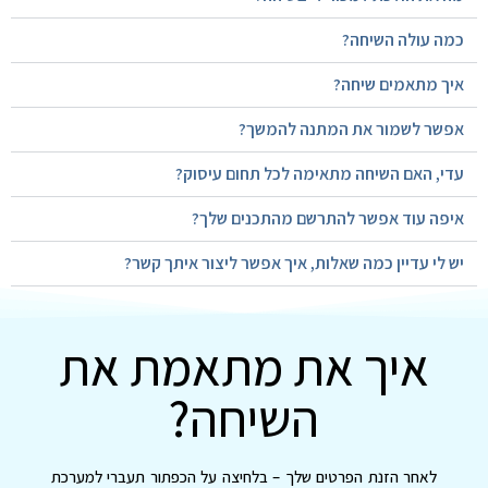
כמה עולה השיחה?
איך מתאמים שיחה?
אפשר לשמור את המתנה להמשך?
עדי, האם השיחה מתאימה לכל תחום עיסוק?
איפה עוד אפשר להתרשם מהתכנים שלך?
יש לי עדיין כמה שאלות, איך אפשר ליצור איתך קשר?
איך את מתאמת את
השיחה?
לאחר הזנת הפרטים שלך – בלחיצה על הכפתור תעברי למערכת