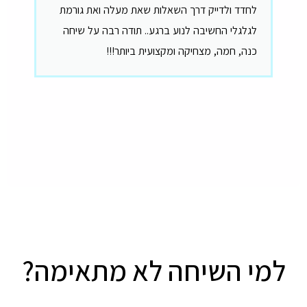
לחדד ולדייק דרך השאלות שאת מעלה ואת גורמת
לגלגלי החשיבה לנוע ברגע.. תודה רבה על שיחה
כנה, חמה, מצחיקה ומקצועית ביותר!!!
למי השיחה לא מתאימה?