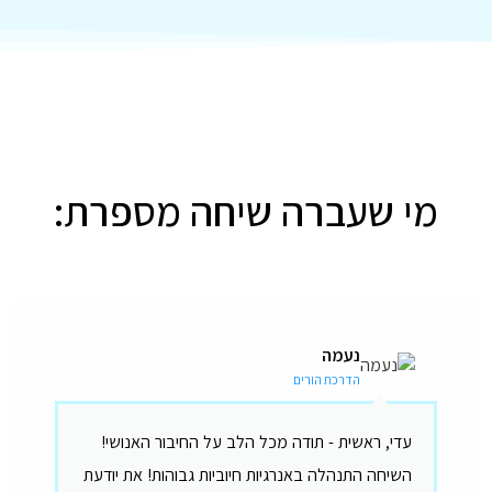
מי שעברה שיחה מספרת:
נעמה
הדרכת הורים
עדי, ראשית - תודה מכל הלב על החיבור האנושי!
השיחה התנהלה באנרגיות חיוביות גבוהות! את יודעת