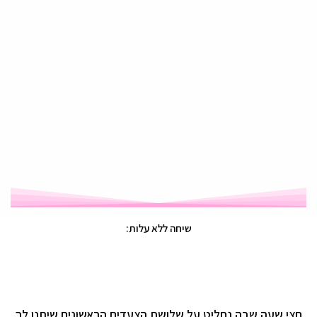
שיחה ללא עלות:
חצי שעה שבה נחליט על שלושת הצעדים הראשונים שיתנו לך