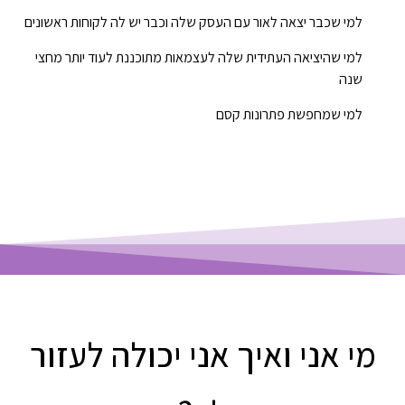
למי שכבר יצאה לאור עם העסק שלה וכבר יש לה לקוחות ראשונים
למי שהיציאה העתידית שלה לעצמאות מתוכננת לעוד יותר מחצי
שנה
למי שמחפשת פתרונות קסם
מי אני ואיך אני יכולה לעזור