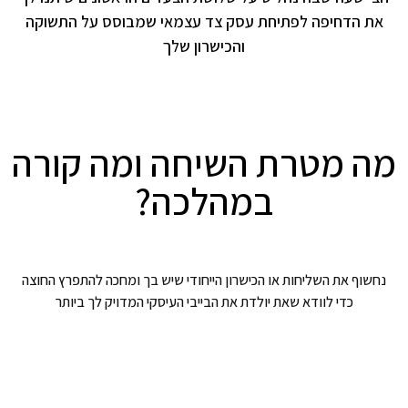
את הדחיפה לפתיחת עסק צד עצמאי שמבוסס על התשוקה
והכישרון שלך
מה מטרת השיחה ומה קורה
במהלכה?
נחשוף את השליחות או הכישרון הייחודי שיש בך ומחכה להתפרץ החוצה
כדי לוודא שאת יולדת את הבייבי העיסקי המדויק לך ביותר