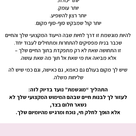
יותר יכולת.
יותר עומק.
יותר רצון להשפיע.
יותר קול שמבקש סוף-סוף מקום.
להיות מוגשמת זו דרך לחיות שבה הייעוד המקצועי שלך והחיים
שכבר בנית מפסיקים להתחרות ומתחילים לעבוד יחד.
זו התחושה שאת לא רק מתפקדת בתוך החיים שלך –
אלא מביאה את מי שאת אל תוך מה שאת עושה.
שיש לך מקום בעולם גם כאמא, גם כאישה, וגם כמי שיש לה
שליחות משלה.
התהליך “מוגשמת” נועד בדיוק לזה:
לעזור לך לבנות חיים שבהם המימוש המקצועי שלך לא
נשאר חלום בצד,
אלא הופך לחלק חי,
נוכח ומרגיש מהיומיום שלך.