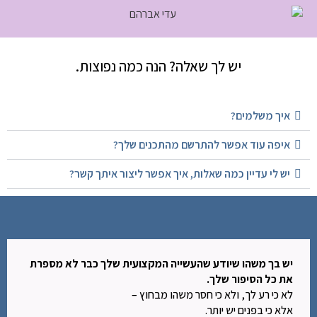
יש לך שאלה? הנה כמה נפוצות.
איך משלמים?
איפה עוד אפשר להתרשם מהתכנים שלך?
יש לי עדיין כמה שאלות, איך אפשר ליצור איתך קשר?
יש בך משהו שיודע שהעשייה המקצועית שלך כבר לא מספרת
את כל הסיפור שלך.
לא כי רע לך, ולא כי חסר משהו מבחוץ –
אלא כי בפנים יש יותר.