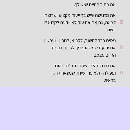
את בתוך החיים שיש לך.
את מרגישה שיש בך ייעוד מקצועי שרוצה
לצאת, גם אם את עוד לא יודעת לקרוא לו
בשם.
ניסית כבר לחשוב, לקרוא, להבין - ועכשיו
את יודעת שמשהו צריך לקרות ברמת
החיים עצמם.
את רוצה תהליך שמחבר רגש, זהות
ופעולה - ולא עוד שיחה שנשארת רק
בראש.