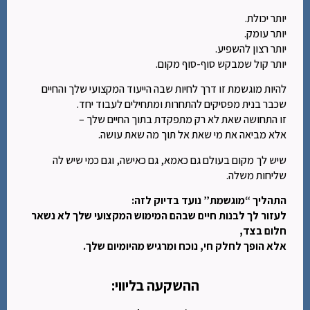
יותר יכולת.
יותר עומק.
יותר רצון להשפיע.
יותר קול שמבקש סוף-סוף מקום.
להיות מוגשמת זו דרך לחיות שבה הייעוד המקצועי שלך והחיים
שכבר בנית מפסיקים להתחרות ומתחילים לעבוד יחד.
זו התחושה שאת לא רק מתפקדת בתוך החיים שלך –
אלא מביאה את מי שאת אל תוך מה שאת עושה.
שיש לך מקום בעולם גם כאמא, גם כאישה, וגם כמי שיש לה
שליחות משלה.
התהליך “מוגשמת” נועד בדיוק לזה:
לעזור לך לבנות חיים שבהם המימוש המקצועי שלך לא נשאר
חלום בצד,
אלא הופך לחלק חי,
נוכח ומרגיש מהיומיום שלך.
ההשקעה בליווי: