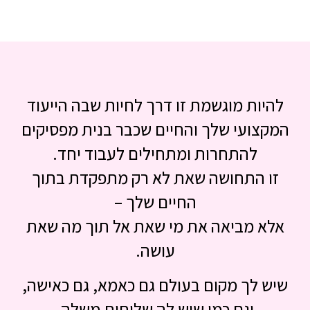
להיות מוגשמת זו דרך לחיות שבה הייעוד
המקצועי שלך והחיים שכבר בנית מפסיקים
להתחרות ומתחילים לעבוד יחד.
זו התחושה שאת לא רק מתפקדת בתוך
החיים שלך –
אלא מביאה את מי שאת אל תוך מה שאת
עושה.
שיש לך מקום בעולם גם כאמא, גם כאישה,
וגם כמי שיש לה שליחות משלה.