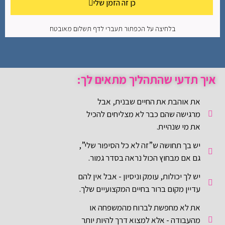
כן זה הזמן שלי
בלחיצה על הכפתור תעברי לדף תשלום מאובטח
איך תדעי שהתהליך מתאים לך:
את אוהבת את החיים שבנית, אבל
מרגישה שהם כבר לא מצליחים להכיל
את מי שנהיית.
יש בך תחושה ש”זה לא כל הסיפור שלי”,
גם אם מבחוץ הכול נראה בסדר גמור.
יש לך יכולות, עומק וניסיון - אבל אין להם
עדיין מקום ברור בחיים המקצועיים שלך.
את לא מחפשת לברוח מהמשפחה או
מהעבודה - אלא למצוא דרך להיות יותר