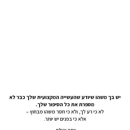
יש בך משהו שיודע שהעשייה המקצועית שלך כבר לא
מספרת את כל הסיפור שלך.
לא כי רע לך, ולא כי חסר משהו מבחוץ –
אלא כי בפנים יש יותר.