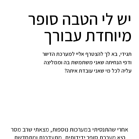
יש לי הטבה סופר
מיוחדת עבורך
תגידי, בא לך להצטרף אליי למערכת הדיוור
ודפי הנחיתה שאני משתמשת בה וממליצה
עליה לכל מי שאני עובדת איתה?
אחרי שהתנסיתי במערכות נוספות, מצאתי שרב מסר
היא מערכת סופר ידידותית, מתעדכנת ומתחדשת