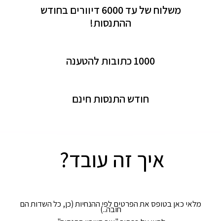
משלוח של עד 6000 דיוורים בחודש
ההתנסות!
1000 כתובות להטענה
חודש התנסות חינם
איך זה עובד?
מלאי כאן בטופס את הפרטים לפי ההנחיות (כן, כל השדות הם
חובה..)