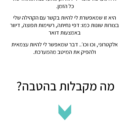
כל הזמן.
היא זו שמאפשרת לי להיות בקשר עם הקהילה שלי
בצורות שונות כמו: דפי נחיתה, רשימות תפוצה, דיוור
באמצעות דואר
אלקטרוני, וכו וכו׳.. דבר שמאפשר לי להיות עצמאית
ולהפיק את המיטב מהמערכת.
מה מקבלות בהטבה?