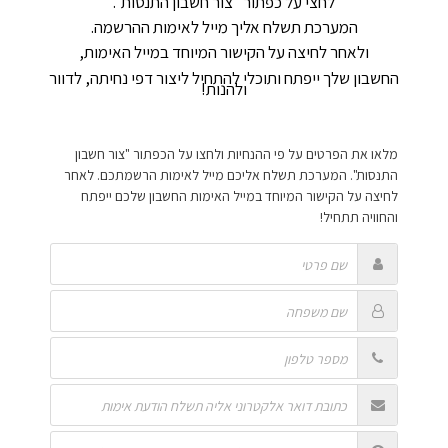
לחצי על כפתור "צור חשבון התנסות".
המערכת תשלח אליך מייל לאימות ההרשמה.
ולאחר לחיצה על הקישור המיוחד במייל האימות,
החשבון שלך ייפתח ותוכלי להתחיל ליצור דפי נחיתה, לדוור
ולהנות!
מלאו את הפרטים על פי ההנחיות ולחצו על הכפתור "צור חשבון
התנסות". המערכת תשלח אליכם מייל לאימות הרשמתכם. לאחר
לחיצה על הקישור המיוחד במייל האימות החשבון שלכם ייפתח
והחוויה תתחיל!