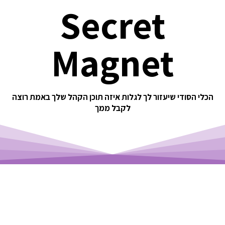
Secret
Magnet
הכלי הסודי שיעזור לך לגלות איזה תוכן הקהל שלך
באמת רוצה
לקבל ממך